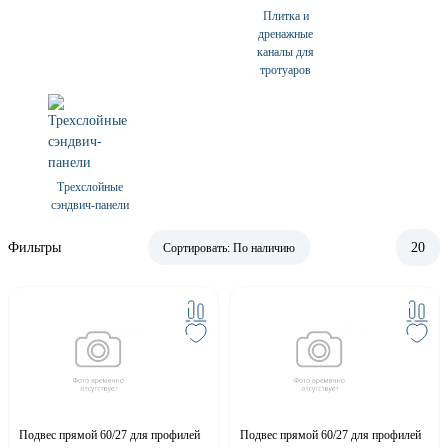
Плитка и
дренажные
каналы для
тротуаров
Трехслойные
сэндвич-панели
Фильтры
20
Сортировать:
По наличию
Подвес прямой 60/27 для профилей
Подвес прямой 60/27 для профилей