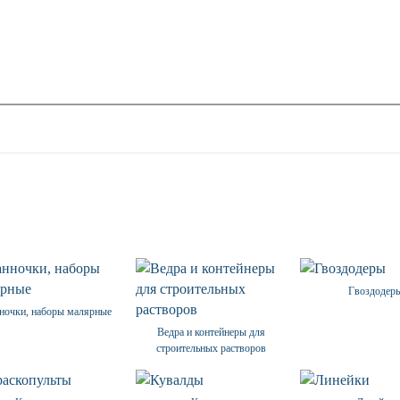
Гвоздодер
ночки, наборы малярные
Ведра и контейнеры для
строительных растворов