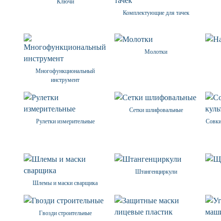
Ключи
Комплектующие для тачек
Молотки
Многофункциональный
инструмент
Сетки шлифовальные
Рулетки измерительные
Совки
Штангенциркули
Шлемы и маски сварщика
Гвозди строительные