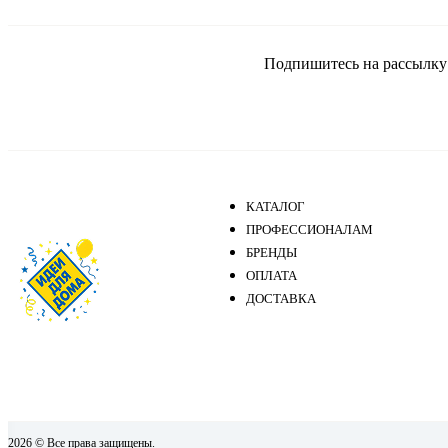
Подпишитесь на рассылку и
КАТАЛОГ
ПРОФЕССИОНАЛАМ
БРЕНДЫ
ОПЛАТА
ДОСТАВКА
2026 © Все права защищены.