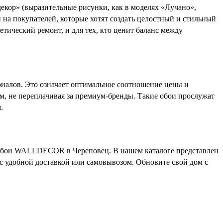
екор» (выразительные рисунки, как в моделях «Лучано»,
на покупателей, которые хотят создать целостный и стильный
тический ремонт, и для тех, кто ценит баланс между
алов. Это означает оптимальное соотношение цены и
м, не переплачивая за премиум-бренды. Такие обои прослужат
.
 обои WALLDECOR в Череповец. В нашем каталоге представлен
 с удобной доставкой или самовывозом. Обновите свой дом с