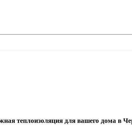
жная теплоизоляция для вашего дома в Че