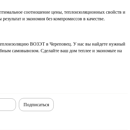
птимальное соотношение цены, теплоизоляционных свойств и
 результат и экономия без компромиссов в качестве.
теплоизоляцию ВОЗЭТ в Череповец. У нас вы найдете нужный
бным самовывозом. Сделайте ваш дом теплее и экономьте на
Подписаться