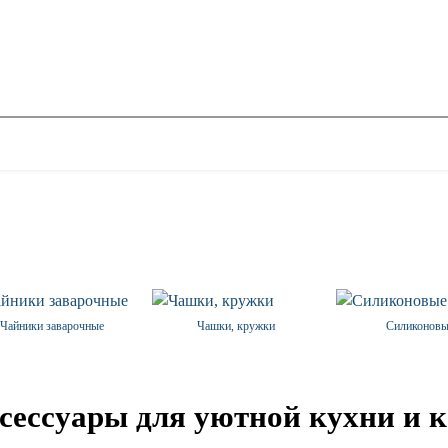
Чайники заварочные
Чашки, кружки
Силиконов
ксессуары для уютной кухни и 