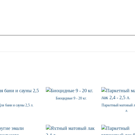
Биоцидные 9 - 20 кг.
ля бани и сауны 2,5 л.
Паркетный матовый ла
л.