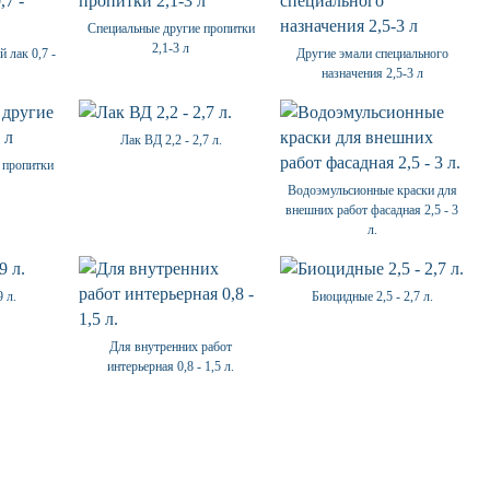
Специальные другие пропитки
2,1-3 л
 лак 0,7 -
Другие эмали специального
назначения 2,5-3 л
Лак ВД 2,2 - 2,7 л.
 пропитки
Водоэмульсионные краски для
внешних работ фасадная 2,5 - 3
л.
 л.
Биоцидные 2,5 - 2,7 л.
Для внутренних работ
интерьерная 0,8 - 1,5 л.