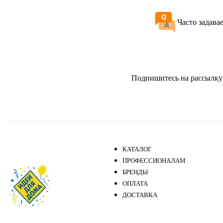
Часто задава
Подпишитесь на рассылку и
КАТАЛОГ
ПРОФЕССИОНАЛАМ
БРЕНДЫ
ОПЛАТА
ДОСТАВКА