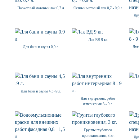
Паркетный матовый лак 0,7 л.
Яхтный матовый лак 0,7 - 0,9 л.
Дру
Лак ВД 9 кг.
Для бани и сауны 0,9 л.
Яхтн
Для бани и сауны 4,5 -9 л.
Для внутренних работ
интерьерная 8 - 9 л.
Грунты глубокого
проникновения, 3 кг.
Дру