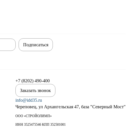
Подписаться
+7 (8202) 490-400
Заказать звонок
info@idd35.ru
Череповец, ул Архангельская 47, база "Северный Мост"
ООО «СТРОЙОЛИМП»
ИНН 3525475546 КПП 352501001