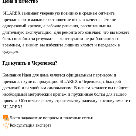
Цена и качество
SILAREX занимает уверенную позицию в среднем сегменте,
предлагая оптимальное соотношение цены и качества. Это не
одноразовый крепеж, а рабочие решения, рассчитанные на
длительную эксплуатацию. Для ремонта это означает, что вы можете
быть спокойны за результат — конструкции не разболтаются со
временем, а значит, вы избежите лишних хлопот и переделок в
будущем.
Где купить в Череповец?
Компания Идеи для дома является официальным партнером и
предлагает купить продукцию SILAREX в Череповец с быстрой
доставкой или удобным самовывозом. В нашем каталоге вы найдете
необходимый метрический крепеж и пружинные болты для вашего
проекта. Обеспечьте своему строительству надежную основу вместе с
SILAREX!
Часто задаваемые вопросы и полезные статьи
Консультация эксперта