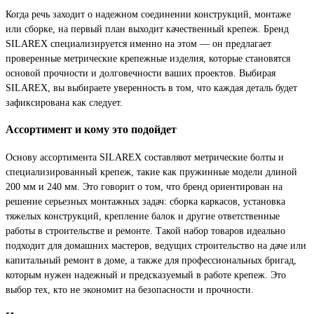
Когда речь заходит о надежном соединении конструкций, монтаже
или сборке, на первый план выходит качественный крепеж. Бренд
SILAREX специализируется именно на этом — он предлагает
проверенные метрические крепежные изделия, которые становятся
основой прочности и долговечности ваших проектов. Выбирая
SILAREX, вы выбираете уверенность в том, что каждая деталь будет
зафиксирована как следует.
Ассортимент и кому это подойдет
Основу ассортимента SILAREX составляют метрические болты и
специализированный крепеж, такие как пружинные модели длиной
200 мм и 240 мм. Это говорит о том, что бренд ориентирован на
решение серьезных монтажных задач: сборка каркасов, установка
тяжелых конструкций, крепление балок и другие ответственные
работы в строительстве и ремонте. Такой набор товаров идеально
подходит для домашних мастеров, ведущих строительство на даче или
капитальный ремонт в доме, а также для профессиональных бригад,
которым нужен надежный и предсказуемый в работе крепеж. Это
выбор тех, кто не экономит на безопасности и прочности.