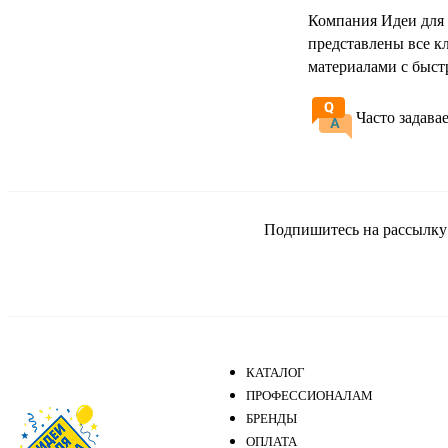
Компания Идеи для 
представлены все к
материалами с быст
Часто задава
Подпишитесь на рассылку и
КАТАЛОГ
ПРОФЕССИОНАЛАМ
БРЕНДЫ
ОПЛАТА