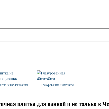
итка не коллекционная
Глазурованная 40см*40см
ктичная плитка для ванной и не только в Ч