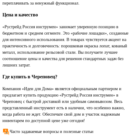
переплачивать за ненужный функционал.
Цена и качество
«Рустрейд Россия инструмен» занимает уверенную позицию в
бюджетном и среднем сегменте. Это «рабочие лошадки», созданные
для интенсивного использования. В товарах чувствуется акцент на
практичность и долговечность: порошковая окраска лопат, кованый
металл, использование рельсовой стали. Вы получаете лучшее
соотношение цены и качества для решения стандартных задач без
лишних затрат.
Где купить в Череповец?
Компания «Идеи для Дома» является официальным партнером и
предлагает купить продукцию «Рустрейд Россия инструмен» в
Череповец с быстрой доставкой или удобным самовывозом. Весь
представленный инструмент есть в наличии, что особенно важно,
когда работа не ждет. Обеспечьте свой дом и участок надежным
инвентарем по доступной цене уже сегодня!
Часто задаваемые вопросы и полезные статьи