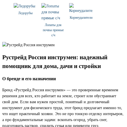
Ледорубы
Корнеудалители
Лопаты для
почвы прямые
с/ч
Рустрейд Россия инструмен: надежный
помощник для дома, дачи и стройки
О бренде и его назначении
Бренд «Рустрейд Россия инструмен» — это проверенные временем
решения для всех, кто работает на земле, строит или обустраивает
свой дом. Если вам нужен простой, понятный и долговечный
инструмент для физического труда, этот бренд предлагает именно то,
что ищет практичный хозяин. Это не про тонкую отделку интерьеров,
а про фундаментальные задачи: вскопать огород, убрать снег,
подготовить раствор, спилить сучья или перевезти груз.