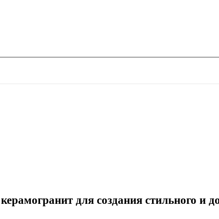
ерамогранит для создания стильного и до