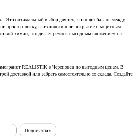
. Это оптимальный выбор для тех, кто ищет баланс между
не просто плитку, а технологичное покрытие с защитным
бытовой химии, что делает ремонт выгодным вложением на
рамогранит REALISTIK в Череповец по выгодным ценам. В
рой доставкой или забрать самостоятельно со склада. Создайте
Подписаться