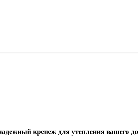
надежный крепеж для утепления вашего д