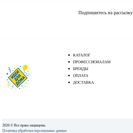
Подпишитесь на рассылку и
КАТАЛОГ
ПРОФЕССИОНАЛАМ
БРЕНДЫ
ОПЛАТА
ДОСТАВКА
2026 © Все права защищены.
Политика обработки персональных данных