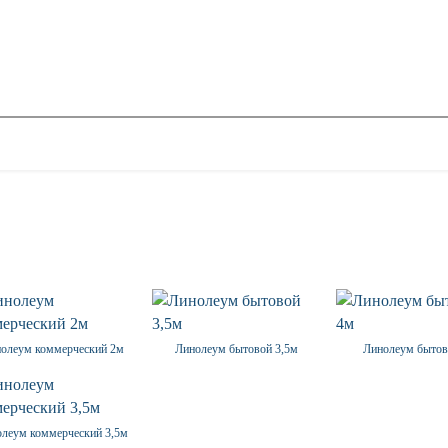
олеум коммерческий 2м
Линолеум бытовой 3,5м
Линолеум бытов
леум коммерческий 3,5м