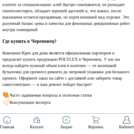
платите за специализацию: клей быстро схватывается, не разъедает
пенополистирол, обладает хорошей адгезией и, что важно, после
высыхания остается прозрачным, не портя внешний вид отделки. Это
разумный баланс цены и качества для финишных декоративных работ
внутри помещений.
Где купить в Череповец?
Компания Идеи для дома является официальным партнером и
предлагает купить продукцию POLYLEX в Череповец. У нас вы
всегда найдете нужный объем клея в наличии — от маленькой
бутылочки для срочного ремонта до литровой упаковки для большого
проекта. Оформите заказ на сайте с доставкой или заберите товар
самостоятельно — и ваш ремонт пойдет быстрее!
Часто задаваемые вопросы и полезные статьи
Консультация эксперта
Главная
Каталог
Акции
Корзина
Кабинет