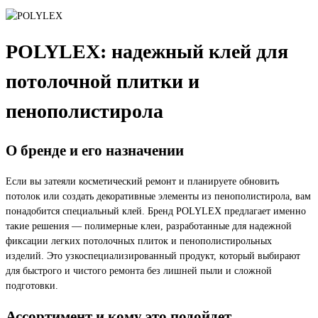
POLYLEX: надежный клей для
потолочной плитки и
пенополистирола
О бренде и его назначении
Если вы затеяли косметический ремонт и планируете обновить
потолок или создать декоративные элементы из пенополистирола, вам
понадобится специальный клей. Бренд POLYLEX предлагает именно
такие решения — полимерные клеи, разработанные для надежной
фиксации легких потолочных плиток и пенополистирольных
изделий. Это узкоспециализированный продукт, который выбирают
для быстрого и чистого ремонта без лишней пыли и сложной
подготовки.
Ассортимент и кому это подойдет