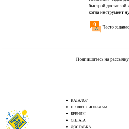
быстрой доставкой 
когда инструмент н
Часто задава
Подпишитесь на рассылку и
КАТАЛОГ
ПРОФЕССИОНАЛАМ
БРЕНДЫ
ОПЛАТА
ДОСТАВКА