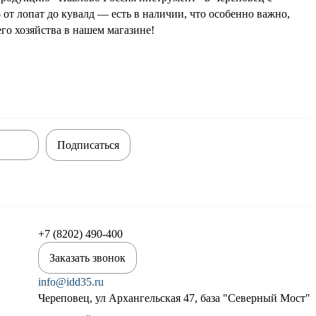
т лопат до кувалд — есть в наличии, что особенно важно,
го хозяйства в нашем магазине!
Подписаться
+7 (8202) 490-400
Заказать звонок
info@idd35.ru
Череповец, ул Архангельская 47, база "Северный Мост"