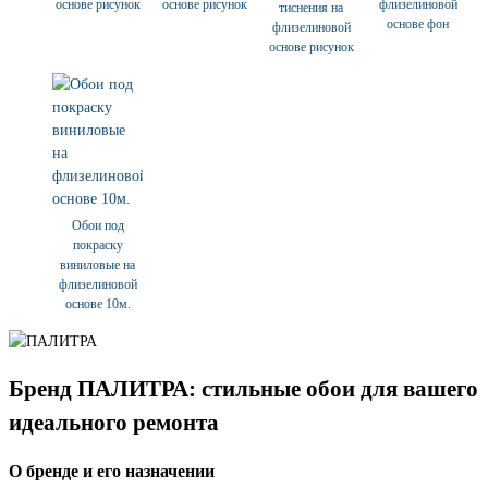
основе рисунок
основе рисунок
флизелиновой
тиснения на
основе фон
флизелиновой
основе рисунок
Обои под
покраску
виниловые на
флизелиновой
основе 10м.
Бренд ПАЛИТРА: стильные обои для вашего
идеального ремонта
О бренде и его назначении