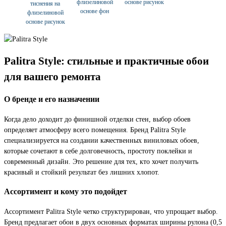
флизелиновой
основе рисунок
тиснения на
основе фон
флизелиновой
основе рисунок
Palitra Style: стильные и практичные обои
для вашего ремонта
О бренде и его назначении
Когда дело доходит до финишной отделки стен, выбор обоев
определяет атмосферу всего помещения. Бренд Palitra Style
специализируется на создании качественных виниловых обоев,
которые сочетают в себе долговечность, простоту поклейки и
современный дизайн. Это решение для тех, кто хочет получить
красивый и стойкий результат без лишних хлопот.
Ассортимент и кому это подойдет
Ассортимент Palitra Style четко структурирован, что упрощает выбор.
Бренд предлагает обои в двух основных форматах ширины рулона (0,5