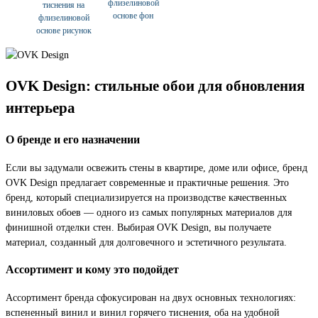
флизелиновой
тиснения на
основе фон
флизелиновой
основе рисунок
OVK Design: стильные обои для обновления
интерьера
О бренде и его назначении
Если вы задумали освежить стены в квартире, доме или офисе, бренд
OVK Design предлагает современные и практичные решения. Это
бренд, который специализируется на производстве качественных
виниловых обоев — одного из самых популярных материалов для
финишной отделки стен. Выбирая OVK Design, вы получаете
материал, созданный для долговечного и эстетичного результата.
Ассортимент и кому это подойдет
Ассортимент бренда сфокусирован на двух основных технологиях:
вспененный винил и винил горячего тиснения, оба на удобной