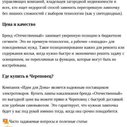
управляющих компаний, владельцев загородной недвижимости и
всех, кто ищет недорогой способ заменить перегоревшую лампочку
без лишних сложностей с выбором технологии (как у светодиодных).
Цена и качество
Бренд «Отечественный» занимает уверенную позицию в бюджетном
сегменте. Это не премиум-технологии, а рабочие «лошадки» для
повседневных нужд. Такое позиционирование важно для ремонта или
содержания жилья, когда нужно быстро и экономично решить задачу с
освещением, не переплачивая за функции, которые могут быть не
востребованы.
Где купить в Череповец?
Компания «Идеи для Дома» является надежным поставщиком
электротоваров. Купить лампы накаливания бренда «Отечественный»
по выгодной цене вы можете прямо в Череповец с быстрой доставкой
или удобным самовывозом. Это гарантирует, что нужная лампочка
будет у вас под рукой именно тогда, когда она срочно понадобится.
Часто задаваемые вопросы и полезные статьи