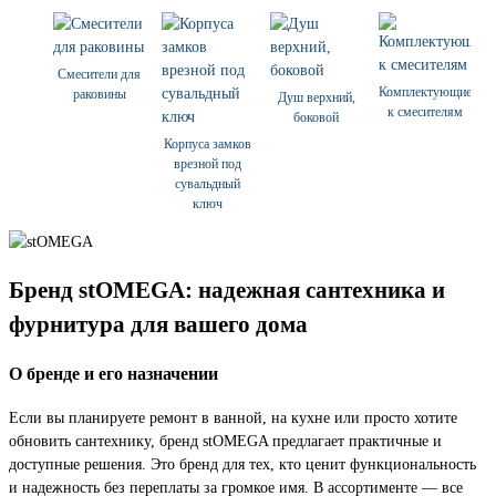
Смесители для
Комплектующие
раковины
Душ верхний,
к смесителям
боковой
Корпуса замков
врезной под
сувальдный
ключ
Бренд stOMEGA: надежная сантехника и
фурнитура для вашего дома
О бренде и его назначении
Если вы планируете ремонт в ванной, на кухне или просто хотите
обновить сантехнику, бренд stOMEGA предлагает практичные и
доступные решения. Это бренд для тех, кто ценит функциональность
и надежность без переплаты за громкое имя. В ассортименте — все