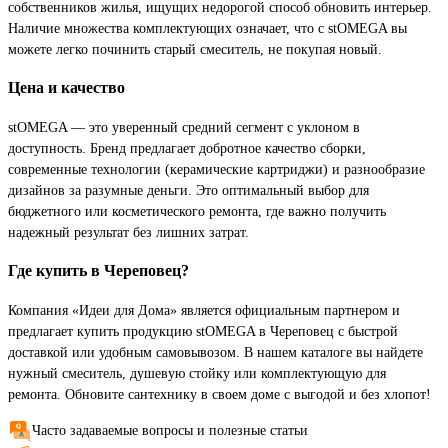
собственников жилья, ищущих недорогой способ обновить интерьер.
Наличие множества комплектующих означает, что с stOMEGA вы
можете легко починить старый смеситель, не покупая новый.
Цена и качество
stOMEGA — это уверенный средний сегмент с уклоном в
доступность. Бренд предлагает добротное качество сборки,
современные технологии (керамические картриджи) и разнообразие
дизайнов за разумные деньги. Это оптимальный выбор для
бюджетного или косметического ремонта, где важно получить
надежный результат без лишних затрат.
Где купить в Череповец?
Компания «Идеи для Дома» является официальным партнером и
предлагает купить продукцию stOMEGA в Череповец с быстрой
доставкой или удобным самовывозом. В нашем каталоге вы найдете
нужный смеситель, душевую стойку или комплектующую для
ремонта. Обновите сантехнику в своем доме с выгодой и без хлопот!
Часто задаваемые вопросы и полезные статьи