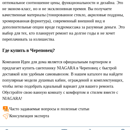
оптимальное соотношение цены, функциональности и дизайна. Это
не эконом-класс, но и не эксклюзивная премия. Вы получаете
качественные материалы (тонированное стекло, акриловые поддоны,
хромированная фурнитура), современный внешний вид и
дополнительные опции вроде гидромассажа за разумные деньги. Это
выбор для тех, кто планирует ремонт на долгие годы и не хочет
переплачивать за излишества.
Где купить в Череповец?
Компания Идеи для дома является официальным партнером и
предлагает купить сантехнику NIAGARA в Череповец с быстрой
доставкой или удобным самовывозом. В нашем каталоге вы найдете
популярные модели душевых кабин, ограждений и комплектующих,
чтобы легко подобрать идеальный вариант для вашего ремонта.
Обустройте свою ванную комнату с комфортом и стилем вместе с
NIAGARA!
Часто задаваемые вопросы и полезные статьи
Консультация эксперта