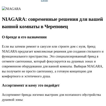
кабин
NIAGARA: современные решения для вашей
ванной комнаты в Череповец
О бренде и его назначении
Если вы затеяли ремонт в санузле или строите дом с нуля, бренд
NIAGARA предлагает комплексные решения для создания стильного и
функционального пространства. Это специализированный бренд в
сегменте сантехники, который фокусируется на душевых зонах и
современном оборудовании для ванной комнаты. Выбирая NIAGARA,
вы получаете не просто сантехнику, а готовую концепцию для
комфортного и эстетичного душа.
Ассортимент и кому это подойдет
Ассортимент бренда логично выстроен для поэтапного обустройства
душевой зоны: