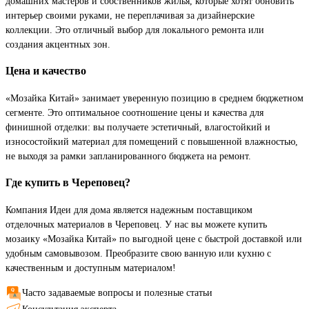
домашних мастеров и собственников жилья, которые хотят обновить
интерьер своими руками, не переплачивая за дизайнерские
коллекции. Это отличный выбор для локального ремонта или
создания акцентных зон.
Цена и качество
«Мозайка Китай» занимает уверенную позицию в среднем бюджетном
сегменте. Это оптимальное соотношение цены и качества для
финишной отделки: вы получаете эстетичный, влагостойкий и
износостойкий материал для помещений с повышенной влажностью,
не выходя за рамки запланированного бюджета на ремонт.
Где купить в Череповец?
Компания Идеи для дома является надежным поставщиком
отделочных материалов в Череповец. У нас вы можете купить
мозаику «Мозайка Китай» по выгодной цене с быстрой доставкой или
удобным самовывозом. Преобразите свою ванную или кухню с
качественным и доступным материалом!
Часто задаваемые вопросы и полезные статьи