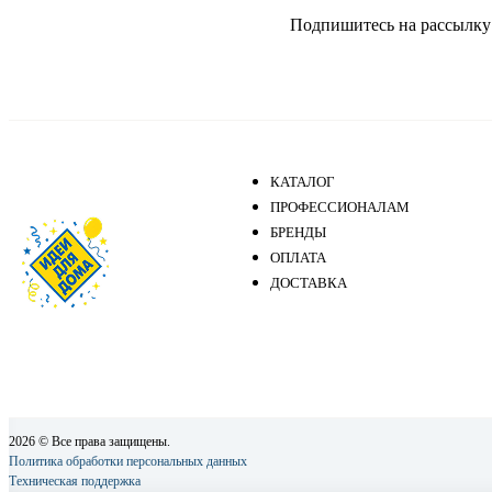
Подпишитесь на рассылку и
КАТАЛОГ
ПРОФЕССИОНАЛАМ
БРЕНДЫ
ОПЛАТА
ДОСТАВКА
2026 © Все права защищены.
Политика обработки персональных данных
Техническая поддержка