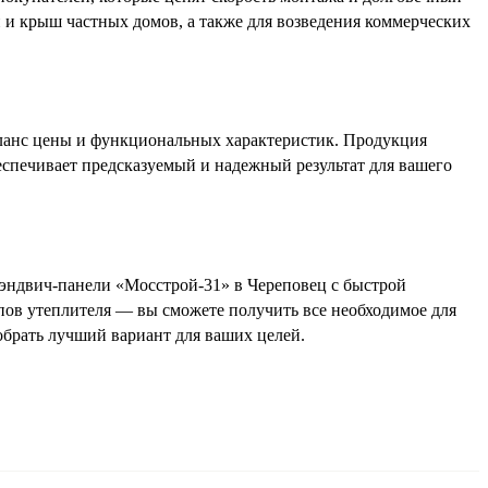
н и крыш частных домов, а также для возведения коммерческих
аланс цены и функциональных характеристик. Продукция
еспечивает предсказуемый и надежный результат для вашего
эндвич-панели «Мосстрой-31» в Череповец с быстрой
ов утеплителя — вы сможете получить все необходимое для
добрать лучший вариант для ваших целей.