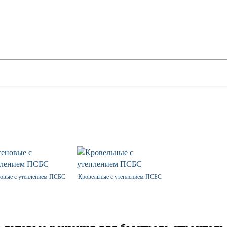
овые с утеплением ПСБС
Кровельные с утеплением ПСБС