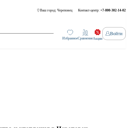
Ваш город:
Череповец
Контакт-центр:
+7-800-302-14-02
Войти
Избранное
Сравнение
Акции