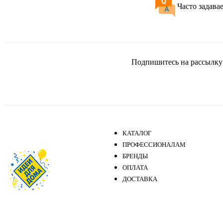
Часто задава
Подпишитесь на рассылку и
КАТАЛОГ
ПРОФЕССИОНАЛАМ
БРЕНДЫ
ОПЛАТА
ДОСТАВКА