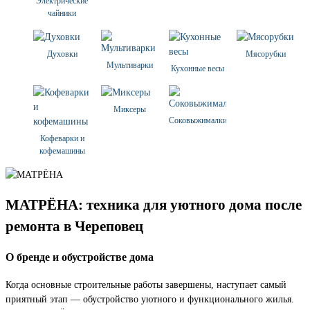
Электрические
чайники
Духовки
Мясорубки
Мультиварки
Кухонные весы
Миксеры
Соковыжималки
Кофеварки и
кофемашины
МАТРЁНА: техника для уютного дома после
ремонта в Череповец
О бренде и обустройстве дома
Когда основные строительные работы завершены, наступает самый
приятный этап — обустройство уютного и функционального жилья.