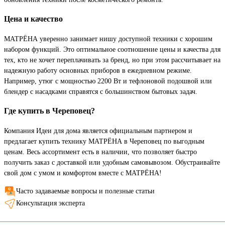
Цена и качество
МАТРЁНА уверенно занимает нишу доступной техники с хорошим
набором функций. Это оптимальное соотношение цены и качества для
тех, кто не хочет переплачивать за бренд, но при этом рассчитывает на
надежную работу основных приборов в ежедневном режиме.
Например, утюг с мощностью 2200 Вт и тефлоновой подошвой или
блендер с насадками справятся с большинством бытовых задач.
Где купить в Череповец?
Компания Идеи для дома является официальным партнером и
предлагает купить технику МАТРЁНА в Череповец по выгодным
ценам. Весь ассортимент есть в наличии, что позволяет быстро
получить заказ с доставкой или удобным самовывозом. Обустраивайте
свой дом с умом и комфортом вместе с МАТРЁНА!
Часто задаваемые вопросы и полезные статьи
Консультация эксперта