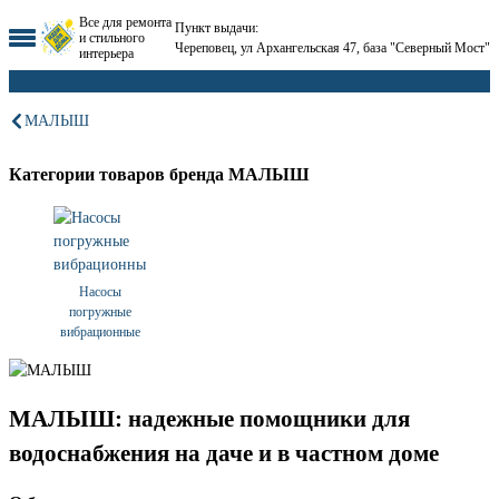
Все для ремонта
Пункт выдачи:
и стильного
Череповец, ул Архангельская 47, база "Северный Мост"
интерьера
МАЛЫШ
Категории товаров бренда МАЛЫШ
Насосы
погружные
вибрационные
МАЛЫШ: надежные помощники для
водоснабжения на даче и в частном доме