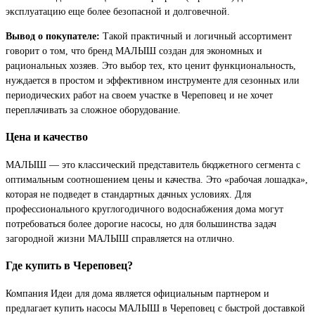
эксплуатацию еще более безопасной и долговечной.
Вывод о покупателе:
Такой практичный и логичный ассортимент
говорит о том, что бренд МАЛЫШ создан для экономных и
рациональных хозяев. Это выбор тех, кто ценит функциональность,
нуждается в простом и эффективном инструменте для сезонных или
периодических работ на своем участке в Череповец и не хочет
переплачивать за сложное оборудование.
Цена и качество
МАЛЫШ — это классический представитель бюджетного сегмента с
оптимальным соотношением цены и качества. Это «рабочая лошадка»,
которая не подведет в стандартных дачных условиях. Для
профессионального круглогодичного водоснабжения дома могут
потребоваться более дорогие насосы, но для большинства задач
загородной жизни МАЛЫШ справляется на отлично.
Где купить в Череповец?
Компания Идеи для дома является официальным партнером и
предлагает купить насосы МАЛЫШ в Череповец с быстрой доставкой