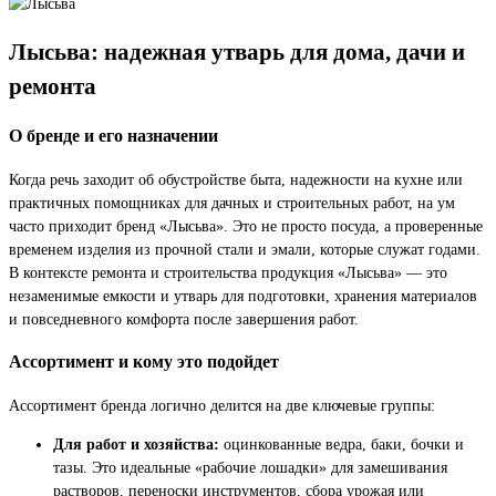
Лысьва: надежная утварь для дома, дачи и
ремонта
О бренде и его назначении
Когда речь заходит об обустройстве быта, надежности на кухне или
практичных помощниках для дачных и строительных работ, на ум
часто приходит бренд «Лысьва». Это не просто посуда, а проверенные
временем изделия из прочной стали и эмали, которые служат годами.
В контексте ремонта и строительства продукция «Лысьва» — это
незаменимые емкости и утварь для подготовки, хранения материалов
и повседневного комфорта после завершения работ.
Ассортимент и кому это подойдет
Ассортимент бренда логично делится на две ключевые группы:
Для работ и хозяйства:
оцинкованные ведра, баки, бочки и
тазы. Это идеальные «рабочие лошадки» для замешивания
растворов, переноски инструментов, сбора урожая или