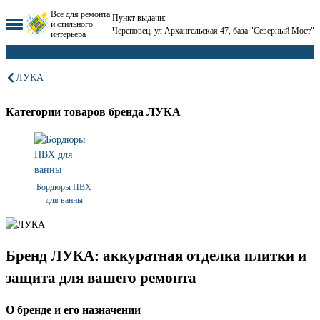
Все для ремонта
Пункт выдачи:
и стильного
Череповец, ул Архангельская 47, база "Северный Мост"
интерьера
ЛУКА
Категории товаров бренда ЛУКА
Бордюры ПВХ
для ванны
Бренд ЛУКА: аккуратная отделка плитки и
защита для вашего ремонта
О бренде и его назначении