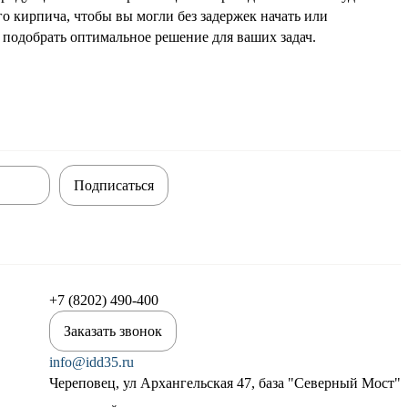
 кирпича, чтобы вы могли без задержек начать или
подобрать оптимальное решение для ваших задач.
Подписаться
+7 (8202) 490-400
Заказать звонок
info@idd35.ru
Череповец, ул Архангельская 47, база "Северный Мост"