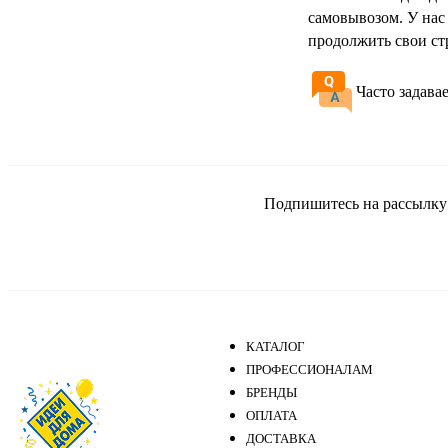
самовывозом. У нас
продолжить свои ст
Часто задава
Подпишитесь на рассылку и
КАТАЛОГ
ПРОФЕССИОНАЛАМ
БРЕНДЫ
ОПЛАТА
ДОСТАВКА