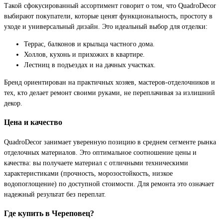
Такой сфокусированный ассортимент говорит о том, что QuadroDecor
выбирают покупатели, которые ценят функциональность, простоту в
уходе и универсальный дизайн. Это идеальный выбор для отделки:
Террас, балконов и крыльца частного дома.
Холлов, кухонь и прихожих в квартире.
Лестниц в подъездах и на дачных участках.
Бренд ориентирован на практичных хозяев, мастеров-отделочников и
тех, кто делает ремонт своими руками, не переплачивая за излишний
декор.
Цена и качество
QuadroDecor занимает уверенную позицию в среднем сегменте рынка
отделочных материалов. Это оптимальное соотношение цены и
качества: вы получаете материал с отличными техническими
характеристиками (прочность, морозостойкость, низкое
водопоглощение) по доступной стоимости. Для ремонта это означает
надежный результат без переплат.
Где купить в Череповец?