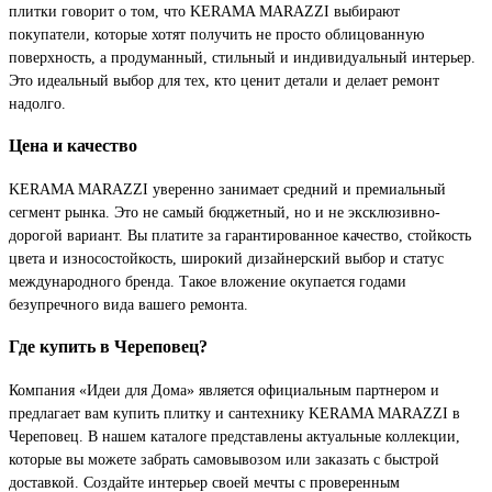
плитки говорит о том, что KERAMA MARAZZI выбирают
покупатели, которые хотят получить не просто облицованную
поверхность, а продуманный, стильный и индивидуальный интерьер.
Это идеальный выбор для тех, кто ценит детали и делает ремонт
надолго.
Цена и качество
KERAMA MARAZZI уверенно занимает средний и премиальный
сегмент рынка. Это не самый бюджетный, но и не эксклюзивно-
дорогой вариант. Вы платите за гарантированное качество, стойкость
цвета и износостойкость, широкий дизайнерский выбор и статус
международного бренда. Такое вложение окупается годами
безупречного вида вашего ремонта.
Где купить в Череповец?
Компания «Идеи для Дома» является официальным партнером и
предлагает вам купить плитку и сантехнику KERAMA MARAZZI в
Череповец. В нашем каталоге представлены актуальные коллекции,
которые вы можете забрать самовывозом или заказать с быстрой
доставкой. Создайте интерьер своей мечты с проверенным