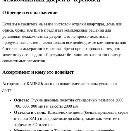
О бренде и его назначении
Если вы находитесь на этапе чистовой отделки квартиры, дома или
офиса, бренд КАПЕЛЬ предлагает комплексные решения для
установки межкомнатных дверей. Это не просто полотна, а
продуманная система, включающая все необходимые компоненты для
быстрого и аккуратного монтажа. Бренд ориентирован на тех, кто
хочет получить надежный результат без лишних хлопот по поиску
совместимых элементов.
Ассортимент и кому это подойдет
Ассортимент КАПЕЛЬ логично охватывает все этапы установки
двери:
Основа:
Глухие дверные полотна стандартных размеров (600,
700, 800, 900 мм) и высоты 2000 мм.
Отделка и стиль:
Классические цвета (белый, кремовый, серые
оттенки RAL) и современные дизайны, такие как «венге» с
эффектом 3D-пленки.
Монтажная система:
Телескопические дверные коробки,