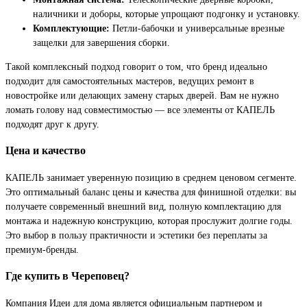
наличники и доборы, которые упрощают подгонку и установку.
Комплектующие:
Петли-бабочки и универсальные врезные
защелки для завершения сборки.
Такой комплексный подход говорит о том, что бренд идеально
подходит для самостоятельных мастеров, ведущих ремонт в
новостройке или делающих замену старых дверей. Вам не нужно
ломать голову над совместимостью — все элементы от КАПЕЛЬ
подходят друг к другу.
Цена и качество
КАПЕЛЬ занимает уверенную позицию в среднем ценовом сегменте.
Это оптимальный баланс цены и качества для финишной отделки: вы
получаете современный внешний вид, полную комплектацию для
монтажа и надежную конструкцию, которая прослужит долгие годы.
Это выбор в пользу практичности и эстетики без переплаты за
премиум-бренды.
Где купить в Череповец?
Компания Идеи для дома является официальным партнером и