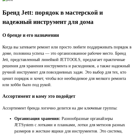
Бренд Jett: порядок в мастерской и
надежный инструмент для дома
О бренде и его назначении
Когда вы затеваете ремонт или просто любите поддерживать порядок в
доме, половина успеха — это организованное рабочее место. Бренд
Jett, представленный линейкой JETTOOLS, предлагает практичные
решения для хранения инструмента и расходников, а также надежный
ручной инструмент для повседневных задач. Это выбор для тех, кто
ценит порядок и хочет, чтобы все необходимое для мелкого ремонта
или хобби было под рукой.
Ассортимент и кому это подойдет
Ассортимент бренда логично делится на две ключевые группы:
Организация хранения:
Разнообразные органайзеры
JETSystem с лотками и планками, лотки для метизов разных
размеров и жесткие ящики для инструментов. Это система,