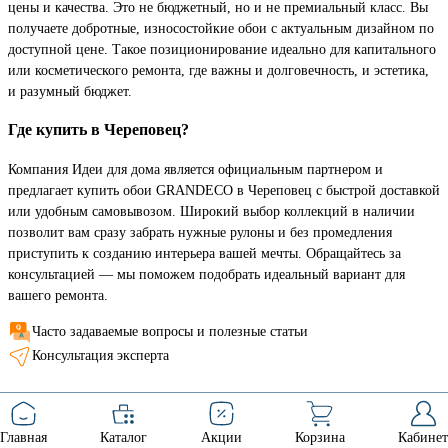
цены и качества. Это не бюджетный, но и не премиальный класс. Вы
получаете добротные, износостойкие обои с актуальным дизайном по
доступной цене. Такое позиционирование идеально для капитального
или косметического ремонта, где важны и долговечность, и эстетика,
и разумный бюджет.
Где купить в Череповец?
Компания Идеи для дома является официальным партнером и
предлагает купить обои GRANDECO в Череповец с быстрой доставкой
или удобным самовывозом. Широкий выбор коллекций в наличии
позволит вам сразу забрать нужные рулоны и без промедления
приступить к созданию интерьера вашей мечты. Обращайтесь за
консультацией — мы поможем подобрать идеальный вариант для
вашего ремонта.
Часто задаваемые вопросы и полезные статьи
Консультация эксперта
Главная
Каталог
Акции
Корзина
Кабинет