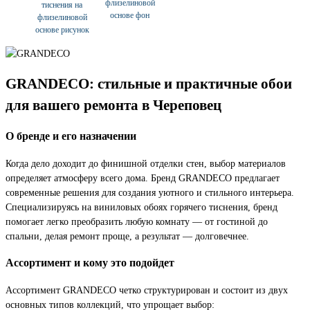
флизелиновой
тиснения на
основе фон
флизелиновой
основе рисунок
GRANDECO: стильные и практичные обои
для вашего ремонта в Череповец
О бренде и его назначении
Когда дело доходит до финишной отделки стен, выбор материалов
определяет атмосферу всего дома. Бренд GRANDECO предлагает
современные решения для создания уютного и стильного интерьера.
Специализируясь на виниловых обоях горячего тиснения, бренд
помогает легко преобразить любую комнату — от гостиной до
спальни, делая ремонт проще, а результат — долговечнее.
Ассортимент и кому это подойдет
Ассортимент GRANDECO четко структурирован и состоит из двух
основных типов коллекций, что упрощает выбор: