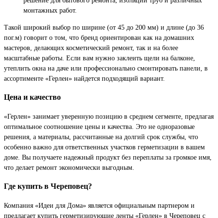
монтажных работ.
Такой широкий выбор по ширине (от 45 до 200 мм) и длине (до 36
пог.м) говорит о том, что бренд ориентирован как на домашних
мастеров, делающих косметический ремонт, так и на более
масштабные работы. Если вам нужно заклеить щели на балконе,
утеплить окна на даче или профессионально смонтировать панели, в
ассортименте «Герлен» найдется подходящий вариант.
Цена и качество
«Герлен» занимает уверенную позицию в среднем сегменте, предлагая
оптимальное соотношение цены и качества. Это не одноразовые
решения, а материалы, рассчитанные на долгий срок службы, что
особенно важно для ответственных участков герметизации в вашем
доме. Вы получаете надежный продукт без переплаты за громкое имя,
что делает ремонт экономически выгодным.
Где купить в Череповец?
Компания «Идеи для Дома» является официальным партнером и
предлагает купить герметизирующие ленты «Герлен» в Череповец с