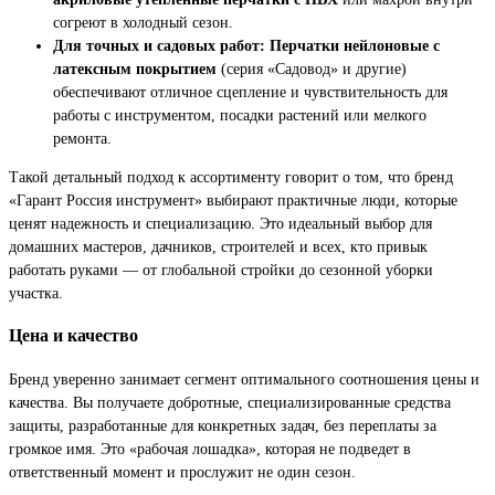
согреют в холодный сезон.
Для точных и садовых работ:
Перчатки нейлоновые с
латексным покрытием
(серия «Садовод» и другие)
обеспечивают отличное сцепление и чувствительность для
работы с инструментом, посадки растений или мелкого
ремонта.
Такой детальный подход к ассортименту говорит о том, что бренд
«Гарант Россия инструмент» выбирают практичные люди, которые
ценят надежность и специализацию. Это идеальный выбор для
домашних мастеров, дачников, строителей и всех, кто привык
работать руками — от глобальной стройки до сезонной уборки
участка.
Цена и качество
Бренд уверенно занимает сегмент оптимального соотношения цены и
качества. Вы получаете добротные, специализированные средства
защиты, разработанные для конкретных задач, без переплаты за
громкое имя. Это «рабочая лошадка», которая не подведет в
ответственный момент и прослужит не один сезон.