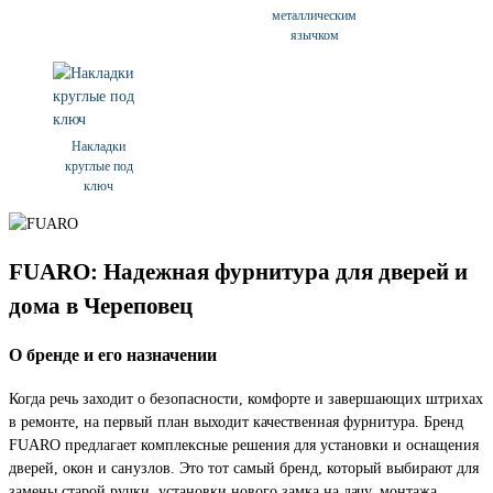
металлическим
язычком
Накладки
круглые под
ключ
FUARO: Надежная фурнитура для дверей и
дома в Череповец
О бренде и его назначении
Когда речь заходит о безопасности, комфорте и завершающих штрихах
в ремонте, на первый план выходит качественная фурнитура. Бренд
FUARO предлагает комплексные решения для установки и оснащения
дверей, окон и санузлов. Это тот самый бренд, который выбирают для
замены старой ручки, установки нового замка на дачу, монтажа