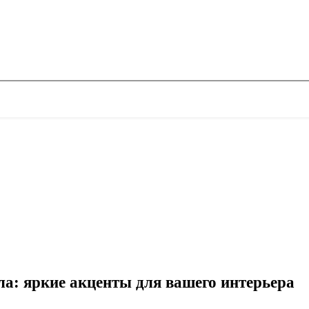
а: яркие акценты для вашего интерьера