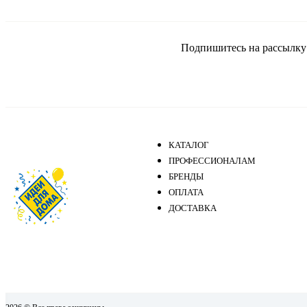
Подпишитесь на рассылку и
КАТАЛОГ
ПРОФЕССИОНАЛАМ
БРЕНДЫ
ОПЛАТА
ДОСТАВКА