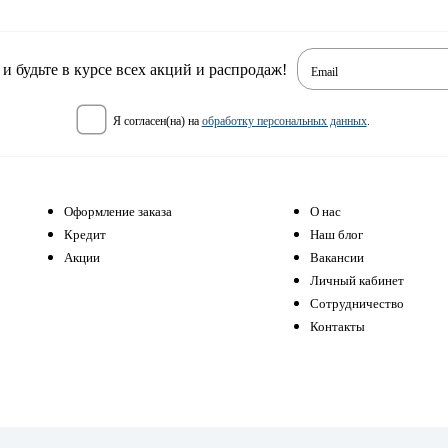
 будьте в курсе всех акций и распродаж!
Email
я согласен(на) на
обработку персональных данных
.
Оформление заказа
О нас
Кредит
Наш блог
Акции
Вакансии
Личный кабинет
Сотрудничество
Контакты