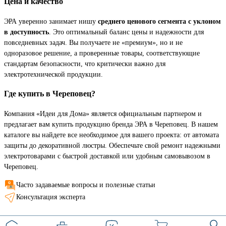
Цена и качество
ЭРА уверенно занимает нишу
среднего ценового сегмента с уклоном
в доступность
. Это оптимальный баланс цены и надежности для
повседневных задач. Вы получаете не «премиум», но и не
одноразовое решение, а проверенные товары, соответствующие
стандартам безопасности, что критически важно для
электротехнической продукции.
Где купить в Череповец?
Компания «Идеи для Дома» является официальным партнером и
предлагает вам купить продукцию бренда ЭРА в Череповец. В нашем
каталоге вы найдете все необходимое для вашего проекта: от автомата
защиты до декоративной люстры. Обеспечьте свой ремонт надежными
электротоварами с быстрой доставкой или удобным самовывозом в
Череповец.
Часто задаваемые вопросы и полезные статьи
Консультация эксперта