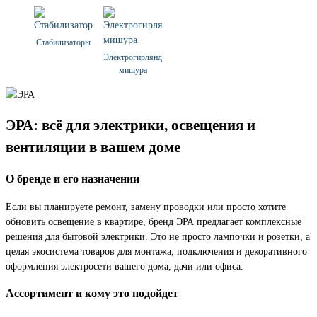
Стабилизаторы
Электрогирлянды
мишура
ЭРА: всё для электрики, освещения и
вентиляции в вашем доме
О бренде и его назначении
Если вы планируете ремонт, замену проводки или просто хотите
обновить освещение в квартире, бренд ЭРА предлагает комплексные
решения для бытовой электрики. Это не просто лампочки и розетки, а
целая экосистема товаров для монтажа, подключения и декоративного
оформления электросети вашего дома, дачи или офиса.
Ассортимент и кому это подойдет