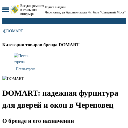
Все для ремонта
Пункт выдачи:
и стильного
Череповец, ул Архангельская 47, база "Северный Мост"
интерьера
DOMART
Категории товаров бренда DOMART
Петля-стрела
DOMART: надежная фурнитура
для дверей и окон в Череповец
О бренде и его назначении