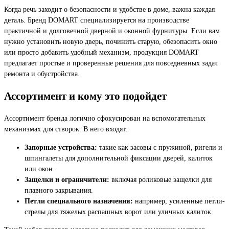
Когда речь заходит о безопасности и удобстве в доме, важна каждая
деталь. Бренд DOMART специализируется на производстве
практичной и долговечной дверной и оконной фурнитуры. Если вам
нужно установить новую дверь, починить старую, обезопасить окно
или просто добавить удобный механизм, продукция DOMART
предлагает простые и проверенные решения для повседневных задач
ремонта и обустройства.
Ассортимент и кому это подойдет
Ассортимент бренда логично сфокусирован на вспомогательных
механизмах для створок. В него входят:
Запорные устройства:
такие как засовы с пружиной, ригели и
шпингалеты для дополнительной фиксации дверей, калиток
или окон.
Защелки и ограничители:
включая роликовые защелки для
плавного закрывания.
Петли специального назначения:
например, усиленные петли-
стрелы для тяжелых распашных ворот или уличных калиток.