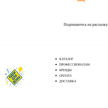
Подпишитесь на рассылку и
КАТАЛОГ
ПРОФЕССИОНАЛАМ
БРЕНДЫ
ОПЛАТА
ДОСТАВКА