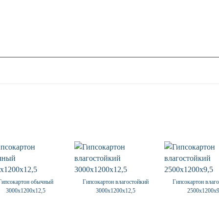
Гипсокартон обычный
Гипсокартон влагостойкий
Гипсокартон влаг
3000х1200х12,5
3000х1200х12,5
2500х1200х9