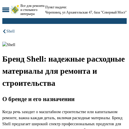
Все для ремонта
Пункт выдачи:
и стильного
Череповец, ул Архангельская 47, база "Северный Мост"
интерьера
Shell
Бренд Shell: надежные расходные
материалы для ремонта и
строительства
О бренде и его назначении
Когда речь заходит о масштабном строительстве или капитальном
ремонте, важна каждая деталь, включая расходные материалы. Бренд
Shell предлагает широкий спектр профессиональных продуктов для