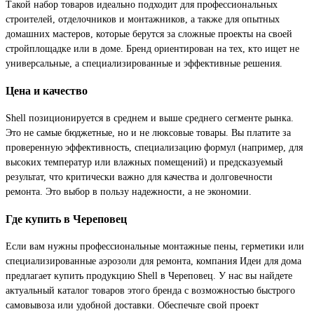
Такой набор товаров идеально подходит для профессиональных
строителей, отделочников и монтажников, а также для опытных
домашних мастеров, которые берутся за сложные проекты на своей
стройплощадке или в доме. Бренд ориентирован на тех, кто ищет не
универсальные, а специализированные и эффективные решения.
Цена и качество
Shell позиционируется в среднем и выше среднего сегменте рынка.
Это не самые бюджетные, но и не люксовые товары. Вы платите за
проверенную эффективность, специализацию формул (например, для
высоких температур или влажных помещений) и предсказуемый
результат, что критически важно для качества и долговечности
ремонта. Это выбор в пользу надежности, а не экономии.
Где купить в Череповец
Если вам нужны профессиональные монтажные пены, герметики или
специализированные аэрозоли для ремонта, компания Идеи для дома
предлагает купить продукцию Shell в Череповец. У нас вы найдете
актуальный каталог товаров этого бренда с возможностью быстрого
самовывоза или удобной доставки. Обеспечьте свой проект