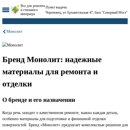
Все для ремонта
Пункт выдачи:
и стильного
Череповец, ул Архангельская 47, база "Северный Мост"
интерьера
Монолит
Бренд Монолит: надежные
материалы для ремонта и
отделки
О бренде и его назначении
Когда речь заходит о качественном ремонте, важна каждая деталь,
особенно материалы для подготовки и финишной отделки
поверхностей. Бренд «Монолит» предлагает комплексные решения для