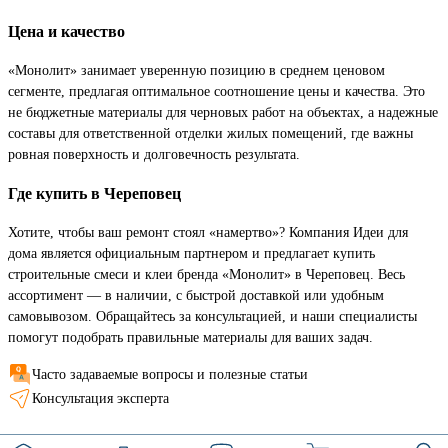
Цена и качество
«Монолит» занимает уверенную позицию в среднем ценовом
сегменте, предлагая оптимальное соотношение цены и качества. Это
не бюджетные материалы для черновых работ на объектах, а надежные
составы для ответственной отделки жилых помещений, где важны
ровная поверхность и долговечность результата.
Где купить в Череповец
Хотите, чтобы ваш ремонт стоял «намертво»? Компания Идеи для
дома является официальным партнером и предлагает купить
строительные смеси и клеи бренда «Монолит» в Череповец. Весь
ассортимент — в наличии, с быстрой доставкой или удобным
самовывозом. Обращайтесь за консультацией, и наши специалисты
помогут подобрать правильные материалы для ваших задач.
Часто задаваемые вопросы и полезные статьи
Консультация эксперта