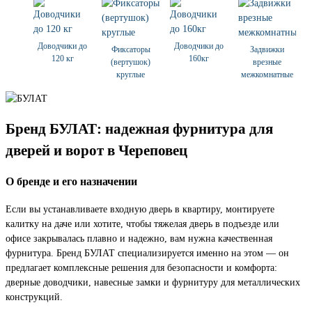
Доводчики до
Доводчики до
Фиксаторы
Задвижки
120 кг
160кг
(вертушок)
врезные
круглые
межкомнатные
Бренд БУЛАТ: надежная фурнитура для
дверей и ворот в Череповец
О бренде и его назначении
Если вы устанавливаете входную дверь в квартиру, монтируете
калитку на даче или хотите, чтобы тяжелая дверь в подъезде или
офисе закрывалась плавно и надежно, вам нужна качественная
фурнитура. Бренд БУЛАТ специализируется именно на этом — он
предлагает комплексные решения для безопасности и комфорта:
дверные доводчики, навесные замки и фурнитуру для металлических
конструкций.