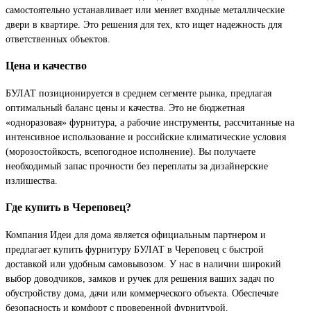
самостоятельно устанавливает или меняет входные металлические
двери в квартире. Это решения для тех, кто ищет надежность для
ответственных объектов.
Цена и качество
БУЛАТ позиционируется в среднем сегменте рынка, предлагая
оптимальный баланс цены и качества. Это не бюджетная
«одноразовая» фурнитура, а рабочие инструменты, рассчитанные на
интенсивное использование и российские климатические условия
(морозостойкость, всепогодное исполнение). Вы получаете
необходимый запас прочности без переплаты за дизайнерские
излишества.
Где купить в Череповец?
Компания Идеи для дома является официальным партнером и
предлагает купить фурнитуру БУЛАТ в Череповец с быстрой
доставкой или удобным самовывозом. У нас в наличии широкий
выбор доводчиков, замков и ручек для решения ваших задач по
обустройству дома, дачи или коммерческого объекта. Обеспечьте
безопасность и комфорт с проверенной фурнитурой.