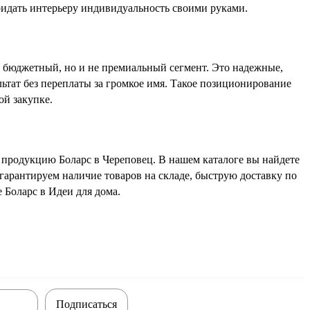
идать интерьеру индивидуальность своими руками.
е бюджетный, но и не премиальный сегмент. Это надежные,
тат без переплаты за громкое имя. Такое позиционирование
ой закупке.
 продукцию Боларс в Череповец. В нашем каталоге вы найдете
гарантируем наличие товаров на складе, быструю доставку по
 Боларс в Идеи для дома.
Подписаться