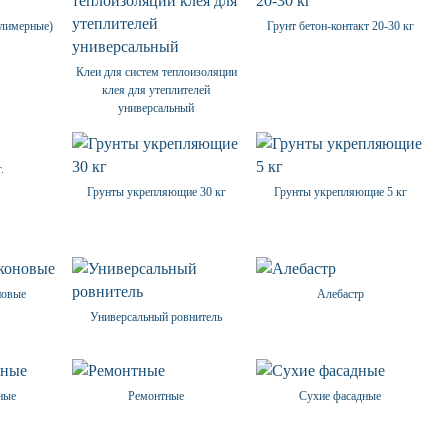
лимерные)
Грунт бетон-контакт 20-30 кг
Клеи для систем теплоизоляции
клея для утеплителей
универсальный
.
Грунты укрепляющие 30 кг
Грунты укрепляющие 5 кг
новые
Алебастр
Универсальный ровнитель
ные
Ремонтные
Сухие фасадные