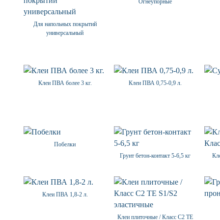
Огнеупорные
Для напольных покрытий
универсальный
Клеи ПВА более 3 кг.
Клеи ПВА 0,75-0,9 л.
Побелки
Грунт бетон-контакт 5-6,5 кг
Кл
Клеи ПВА 1,8-2 л.
Клеи плиточные / Класс С2 ТЕ