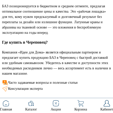
БАЗ позиционируется в бюджетном и среднем сегменте, предлагая
оптимальное соотношение цены и качества. Это «рабочая лошадка»
для тех, кому нужен предсказуемый и долговечный результат без
переплаты за дизайн или излишние функции. Латунные краны и
абразивы на тканевой основе — это вложения в беспроблемную
эксплуатацию на годы вперед.
Где купить в Череповец?
Компания «Идеи для Дома» является официальным партнером и
предлагает купить продукцию БАЗ в Череповец с быстрой доставкой
или удобным самовывозом. Убедитесь в качестве и доступности этих
необходимых расходников лично — весь ассортимент есть в наличии в
нашем магазине.
Часто задаваемые вопросы и полезные статьи
Консультация эксперта
Главная
Каталог
Акции
Корзина
Кабинет