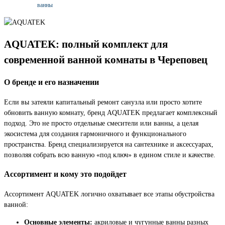
ванны
AQUATEK: полный комплект для
современной ванной комнаты в Череповец
О бренде и его назначении
Если вы затеяли капитальный ремонт санузла или просто хотите
обновить ванную комнату, бренд AQUATEK предлагает комплексный
подход. Это не просто отдельные смесители или ванны, а целая
экосистема для создания гармоничного и функционального
пространства. Бренд специализируется на сантехнике и аксессуарах,
позволяя собрать всю ванную «под ключ» в едином стиле и качестве.
Ассортимент и кому это подойдет
Ассортимент AQUATEK логично охватывает все этапы обустройства
ванной:
Основные элементы:
акриловые и чугунные ванны разных