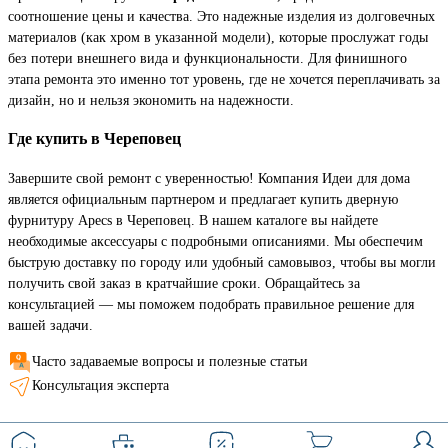
соотношение цены и качества. Это надежные изделия из долговечных
материалов (как хром в указанной модели), которые прослужат годы
без потери внешнего вида и функциональности. Для финишного
этапа ремонта это именно тот уровень, где не хочется переплачивать за
дизайн, но и нельзя экономить на надежности.
Где купить в Череповец
Завершите свой ремонт с уверенностью! Компания Идеи для дома
является официальным партнером и предлагает купить дверную
фурнитуру Apecs в Череповец. В нашем каталоге вы найдете
необходимые аксессуары с подробными описаниями. Мы обеспечим
быструю доставку по городу или удобный самовывоз, чтобы вы могли
получить свой заказ в кратчайшие сроки. Обращайтесь за
консультацией — мы поможем подобрать правильное решение для
вашей задачи.
Часто задаваемые вопросы и полезные статьи
Консультация эксперта