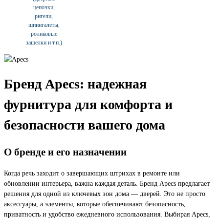
цепочки,
ригели,
шпингалеты,
роликовые
защелки и т.п.)
Бренд Apecs: надежная
фурнитура для комфорта и
безопасности вашего дома
О бренде и его назначении
Когда речь заходит о завершающих штрихах в ремонте или
обновлении интерьера, важна каждая деталь. Бренд Apecs предлагает
решения для одной из ключевых зон дома — дверей. Это не просто
аксессуары, а элементы, которые обеспечивают безопасность,
приватность и удобство ежедневного использования. Выбирая Apecs,