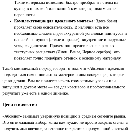
Такие материалы позволяют быстро преобразить стены на
кухне, в прихожей или ванной комнате, скрывая мелкие
неровности.
Комплектующие для идеального монтажа:
Здесь бренд
проявляет свою основательность. В наличии есть все
необходимые элементы для аккуратной установки плинтусов и
панелей: заглушки (левые и правые), внутренние и наружные
углы, соединители. Причем они представлены в разных
текстурных расцветках (Лион, Венге, Черное серебро), что
позволяет точно подобрать оттенок к основному материалу.
Такой комплексный подход говорит о том, что «Абсолют» идеально
подходит для самостоятельных мастеров и домовладельцев, которые
ценят детали. Вам не придется искать совместимые уголки или
заглушки в другом месте — всё для красивого и профессионального
результата уже есть в одной линейке.
Цена и качество
«Абсолют» занимает уверенную позицию в среднем сегменте рынка.
Это оптимальный выбор, когда вам нужно не просто закрыть стены, а
получить долговечное, эстетичное покрытие с продуманной системой