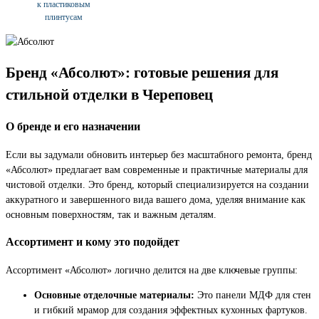
к пластиковым
плинтусам
Бренд «Абсолют»: готовые решения для
стильной отделки в Череповец
О бренде и его назначении
Если вы задумали обновить интерьер без масштабного ремонта, бренд
«Абсолют» предлагает вам современные и практичные материалы для
чистовой отделки. Это бренд, который специализируется на создании
аккуратного и завершенного вида вашего дома, уделяя внимание как
основным поверхностям, так и важным деталям.
Ассортимент и кому это подойдет
Ассортимент «Абсолют» логично делится на две ключевые группы:
Основные отделочные материалы:
Это панели МДФ для стен
и гибкий мрамор для создания эффектных кухонных фартуков.